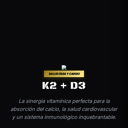
SALUD ÓSEA Y CARDIO
K2 + D3
La sinergia vitamínica perfecta para la
absorción del calcio, la salud cardiovascular
y un sistema inmunológico inquebrantable.