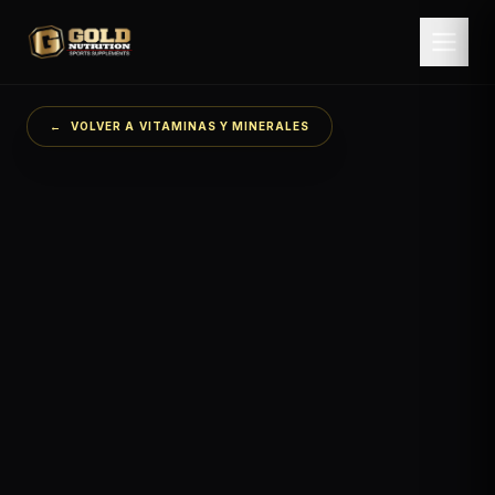
←
VOLVER A
VITAMINAS Y MINERALES