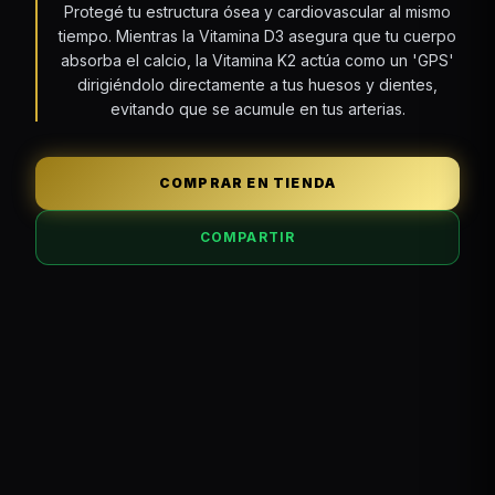
Protegé tu estructura ósea y cardiovascular al mismo
tiempo. Mientras la Vitamina D3 asegura que tu cuerpo
absorba el calcio, la Vitamina K2 actúa como un 'GPS'
dirigiéndolo directamente a tus huesos y dientes,
evitando que se acumule en tus arterias.
COMPRAR EN TIENDA
COMPARTIR