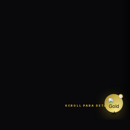
SCROLL PARA DETALLES ↓