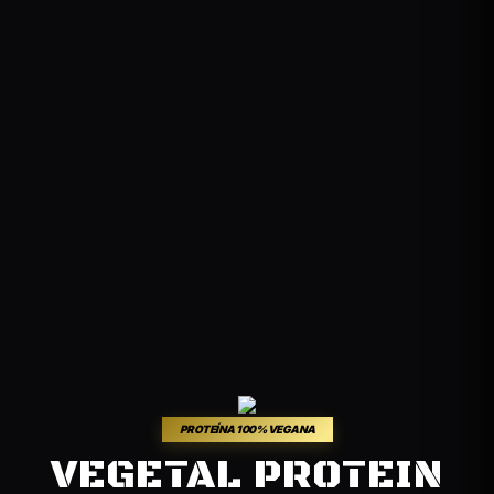
PROTEÍNA 100% VEGANA
VEGETAL PROTEIN