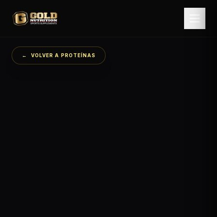
←
VOLVER A
PROTEÍNAS