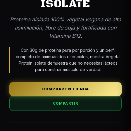
ISOLATE
Proteína aislada 100% vegetal vegana de alta
asimilación, libre de soja y fortificada con
Vitamina B12.
Con 30g de proteína pura por porción y un perfil
completo de aminoácidos esenciales, nuestra Vegetal
Protein Isolate demuestra que no necesitas lácteos
para construir músculo de verdad.
COMPRAR EN TIENDA
COMPARTIR