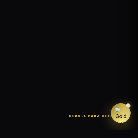
SCROLL PARA DETALLES ↓