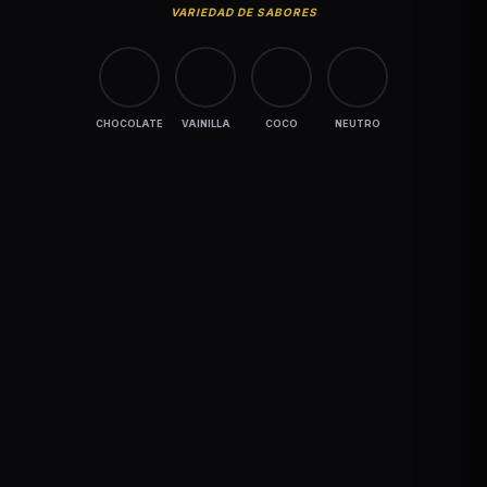
VARIEDAD DE SABORES
CHOCOLATE
VAINILLA
COCO
NEUTRO